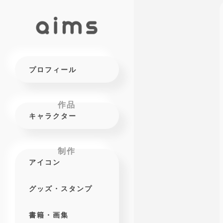
プロフィール
キャラクター
アイコン
グッズ・スタンプ
書籍・画集