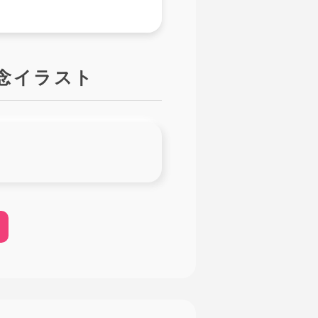
月記念イラスト