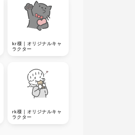
kr様｜オリジナルキャ
ラクター
rk様｜オリジナルキャ
ラクター