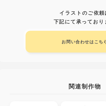
イラストのご依頼
下記にて承っており
お問い合わせはこち
関連制作物