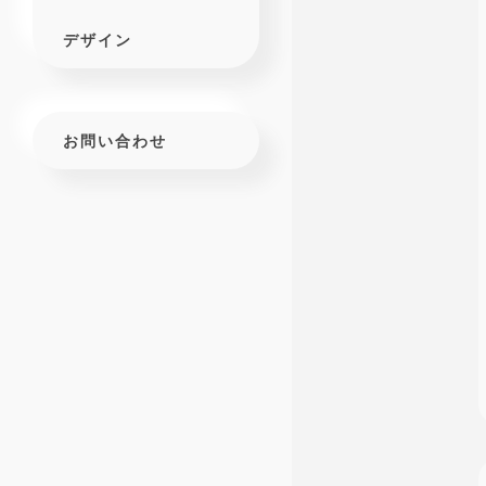
デザイン
お問い合わせ