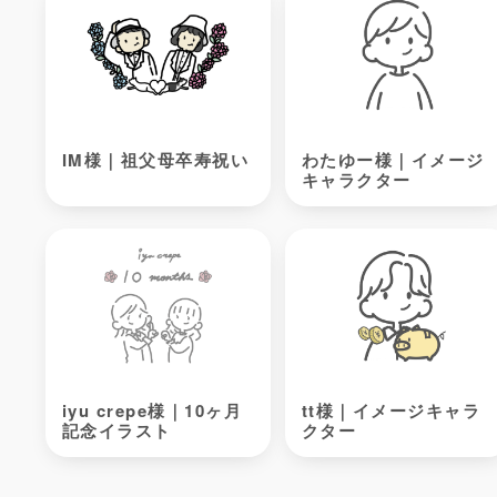
IM様｜祖父母卒寿祝い
わたゆー様｜イメージ
キャラクター
iyu crepe様｜10ヶ月
tt様｜イメージキャラ
記念イラスト
クター