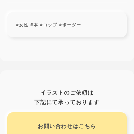
#女性 #本 #コップ #ボーダー
イラストのご依頼は
下記にて承っております
お問い合わせはこちら