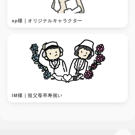
sp様｜オリジナルキャラクター
IM様｜祖父母卒寿祝い