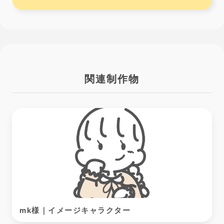
関連制作物
mk様｜イメージキャラクター