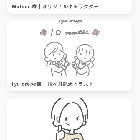
Matsuri様｜オリジナルキャラクター
iyu crepe様｜10ヶ月記念イラスト