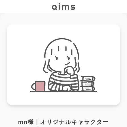
mn様｜オリジナルキャラクター