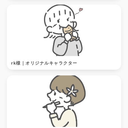
rk様｜オリジナルキャラクター