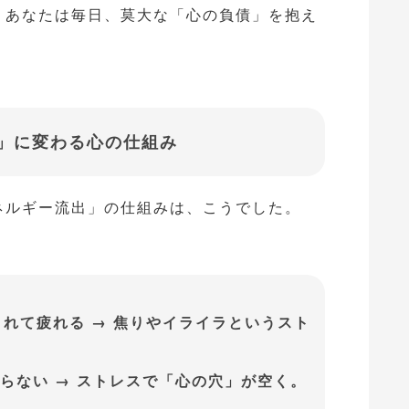
、あなたは毎日、莫大な「心の負債」を抱え
」に変わる心の仕組み
ネルギー流出」の仕組みは、こうでした。
されて疲れる → 焦りやイライラというスト
らない → ストレスで「心の穴」が空く。