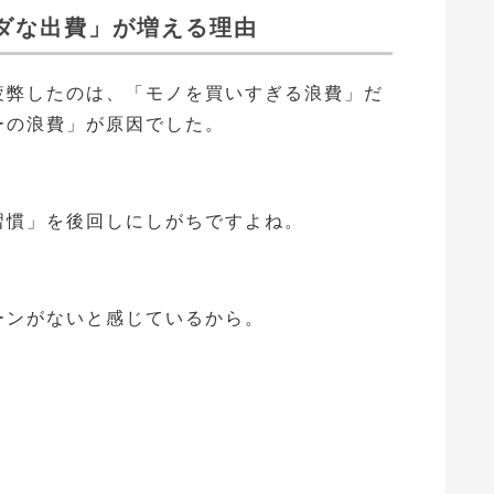
ダな出費」が増える理由
疲弊したのは、「モノを買いすぎる浪費」だ
ーの浪費」が原因でした。
習慣」を後回しにしがちですよね。
ーンがないと感じているから。