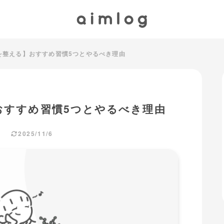
を整える】おすすめ習慣5つとやるべき理由
おすすめ習慣5つとやるべき理由
2025/11/6