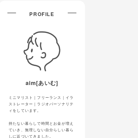
PROFILE
aim[あいむ]
ミニマリスト｜フリーランス｜イラ
ストレーター｜ラジオパーソナリテ
ィをしています。
持たない暮らしで時間とお金が増え
ていき、無理しない自分らしい暮ら
しに近づいてきました。