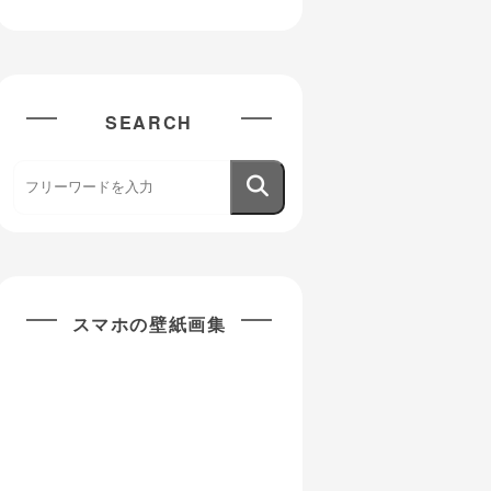
SEARCH
スマホの壁紙画集