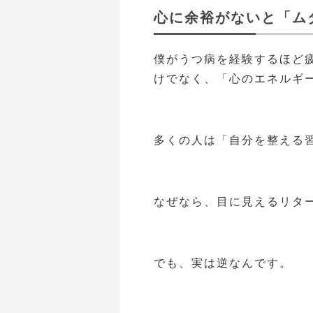
心に余裕がないと「ム
僕がうつ病を経験するほど
けでなく、「心のエネルギ
多くの人は「自分を整える
なぜなら、目に見えるリタ
でも、実は逆なんです。