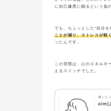
に自己嫌悪に陥るという負
でも、ちょっとした“自分を
ことが減り、ストレスが軽
ったんです。
この習慣は、心のエネルギ
えるスイッチでした。
書いた
aim