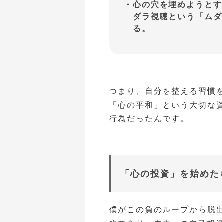
心の穴を埋めようとす
ダラ視聴という「ムダ
る。
つまり、自分を整える習慣
「心の平和」という大切な
行為だったんです。
「心の投資」を始めた
僕がこの負のループから脱