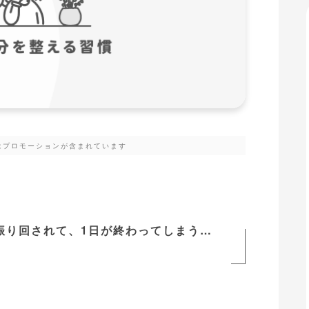
はプロモーションが含まれています
振り回されて、1日が終わってしまう…