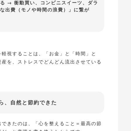
る → 衝動買い、コンビニスイーツ、ダラ
な出費（モノや時間の浪費）」に繋が
を軽視することは、「お金」と「時間」と
資産を、ストレスでどんどん流出させている
ら、自然と節約できた
出できたのは、「心を整えること＝最高の節