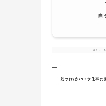
当サイト
気づけばSNSや仕事に