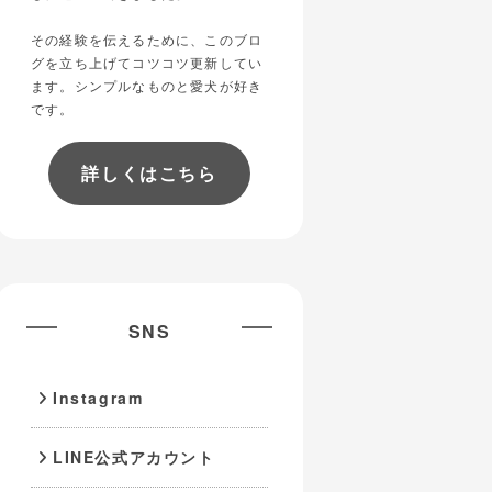
その経験を伝えるために、このブロ
グを立ち上げてコツコツ更新してい
ます。シンプルなものと愛犬が好き
です。
詳しくはこちら
SNS
Instagram
LINE公式アカウント