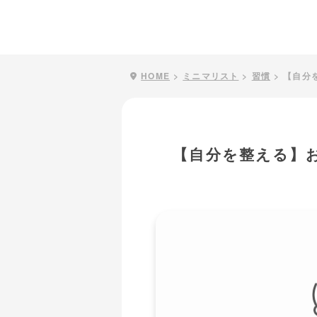
HOME
>
ミニマリスト
>
習慣
>
【自分
【自分を整える】