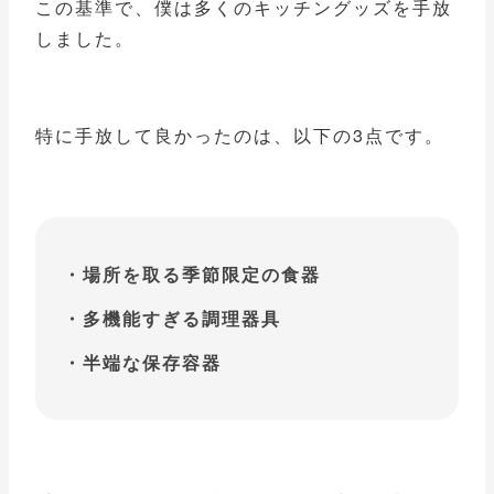
この基準で、僕は多くのキッチングッズを手放
しました。
特に手放して良かったのは、以下の3点です。
場所を取る季節限定の食器
多機能すぎる調理器具
半端な保存容器