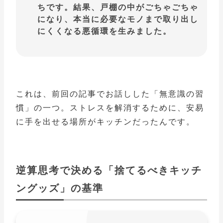
ちです。結果、戸棚の中がごちゃごちゃ
になり、本当に必要なモノまで取り出し
にくくなる悪循環を生みました。
これは、前回の記事でお話しした「無意識の習
慣」の一つ。ストレスを解消するために、安易
に手を出せる場所がキッチンだったんです。
逆算思考で決める「捨てるべきキッチ
ングッズ」の基準