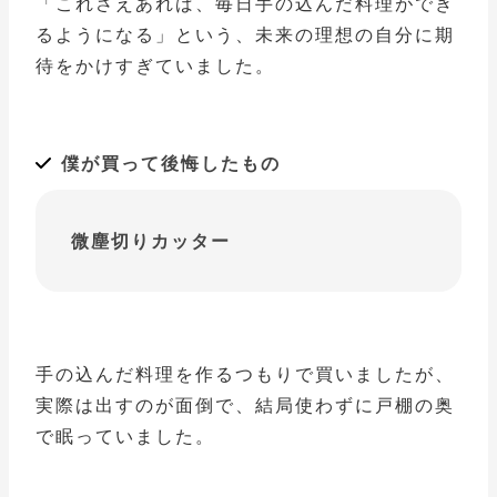
「これさえあれば、毎日手の込んだ料理ができ
るようになる」という、未来の理想の自分に期
待をかけすぎていました。
僕が買って後悔したもの
微塵切りカッター
手の込んだ料理を作るつもりで買いましたが、
実際は出すのが面倒で、結局使わずに戸棚の奥
で眠っていました。