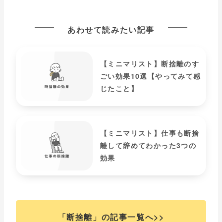
あわせて読みたい記事
【ミニマリスト】断捨離のす
ごい効果10選【やってみて感
じたこと】
【ミニマリスト】仕事も断捨
離して辞めてわかった3つの
効果
「断捨離」の記事一覧へ>>