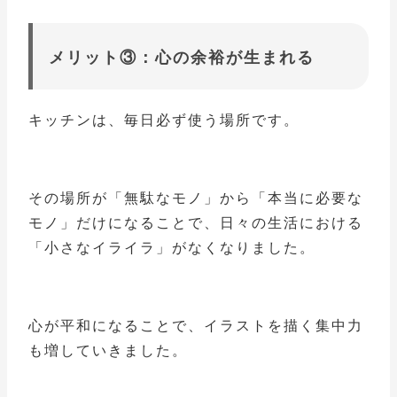
メリット③：心の余裕が生まれる
キッチンは、毎日必ず使う場所です。
その場所が「無駄なモノ」から「本当に必要な
モノ」だけになることで、日々の生活における
「小さなイライラ」がなくなりました。
心が平和になることで、イラストを描く集中力
も増していきました。