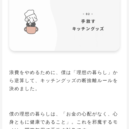
浪費をやめるために、僕は「理想の暮らし」か
ら逆算して、キッチングッズの断捨離ルールを
決めました。
僕の理想の暮らしは、「お金の心配がなく、心
身ともに健康であること」。これを邪魔するモ