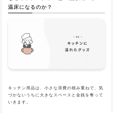
温床になるのか？
キッチン用品は、小さな浪費の積み重ねで、気
づかないうちに大きなスペースと金銭を奪って
いきます。