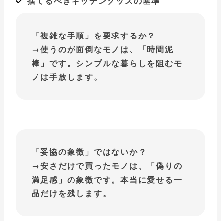
捨てるべきキッチングッズの基準
「複雑な手順」を要求するか？
→使うのが面倒なモノは、「時間泥
棒」です。シンプルな暮らしを阻むモ
ノは手放します。
「妥協の象徴」ではないか？
→安さだけで買ったモノは、「偽りの
満足感」の象徴です。本当に愛せる一
品だけを残します。