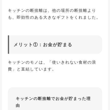
キッチンの断捨離は、他の場所の断捨離より
も、即効性のある大きなギフトをくれました。
メリット①：お金が貯まる
キッチンのモノは、「使いきれない食材の浪
費」と直結しています。
キッチンの断捨離でお金が貯まった理
由