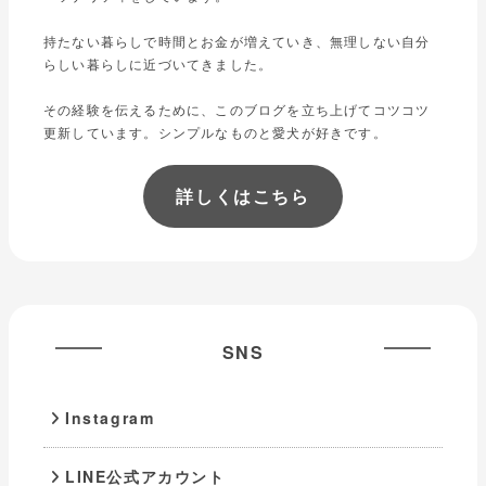
持たない暮らしで時間とお金が増えていき、無理しない自分
らしい暮らしに近づいてきました。
その経験を伝えるために、このブログを立ち上げてコツコツ
更新しています。シンプルなものと愛犬が好きです。
詳しくはこちら
SNS
Instagram
LINE公式アカウント