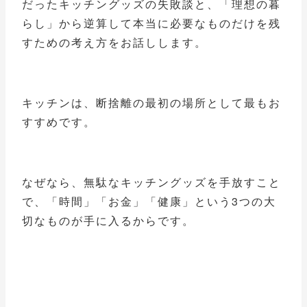
だったキッチングッズの失敗談と、「理想の暮
らし」から逆算して本当に必要なものだけを残
すための考え方をお話しします。
キッチンは、断捨離の最初の場所として最もお
すすめです。
なぜなら、無駄なキッチングッズを手放すこと
で、「時間」「お金」「健康」という3つの大
切なものが手に入るからです。