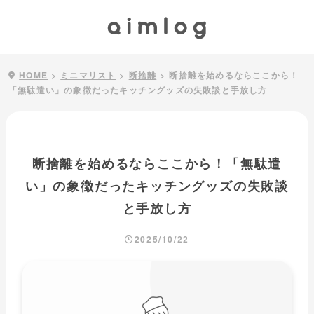
HOME
>
ミニマリスト
>
断捨離
>
断捨離を始めるならここから！
「無駄遣い」の象徴だったキッチングッズの失敗談と手放し方
断捨離を始めるならここから！「無駄遣
い」の象徴だったキッチングッズの失敗談
と手放し方
2025/10/22