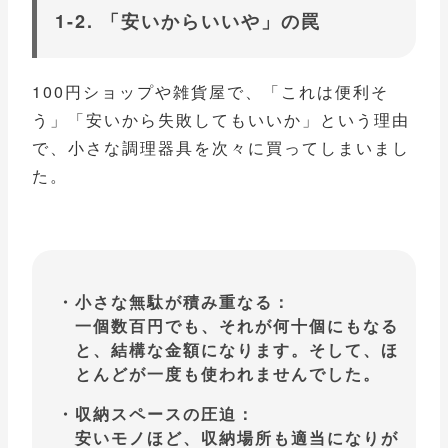
1-2. 「安いからいいや」の罠
100円ショップや雑貨屋で、「これは便利そ
う」「安いから失敗してもいいか」という理由
で、小さな調理器具を次々に買ってしまいまし
た。
小さな無駄が積み重なる：
一個数百円でも、それが何十個にもなる
と、結構な金額になります。そして、ほ
とんどが一度も使われませんでした。
収納スペースの圧迫：
安いモノほど、収納場所も適当になりが