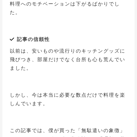
料理へのモチベーションは下がるばかりでし
た。
記事の信頼性
以前は、安いものや流行りのキッチングッズに
飛びつき、部屋だけでなく台所も心も荒んでい
ました。
しかし、今は本当に必要な数点だけで料理を楽
しんでいます。
この記事では、僕が買った「無駄遣いの象徴」