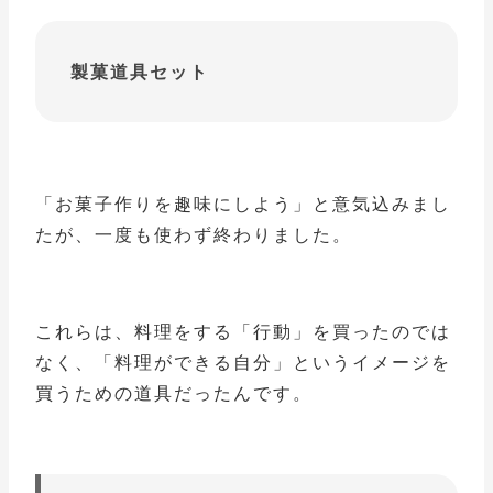
製菓道具セット
「お菓子作りを趣味にしよう」と意気込みまし
たが、一度も使わず終わりました。
これらは、料理をする「行動」を買ったのでは
なく、「料理ができる自分」というイメージを
買うための道具だったんです。