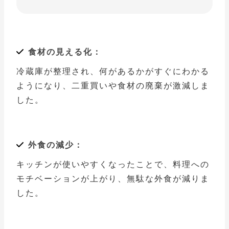
食材の見える化：
冷蔵庫が整理され、何があるかがすぐにわかる
ようになり、二重買いや食材の廃棄が激減しま
した。
外食の減少：
キッチンが使いやすくなったことで、料理への
モチベーションが上がり、無駄な外食が減りま
した。