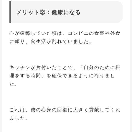
メリット②：健康になる
心が疲弊していた頃は、コンビニの食事や外食
に頼り、食生活が乱れていました。
キッチンが片付いたことで、「自分のために料
理をする時間」を確保できるようになりまし
た。
これは、僕の心身の回復に大きく貢献してくれ
ました。