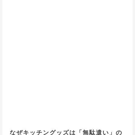
なぜキッチングッズは「無駄遣い」の