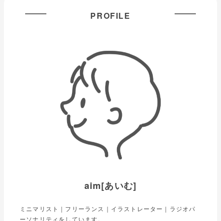
PROFILE
aim[あいむ]
ミニマリスト｜フリーランス｜イラストレーター｜ラジオパ
ーソナリティをしています。