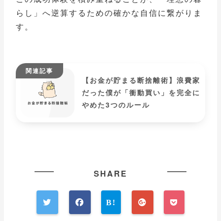
らし」へ逆算するための確かな自信に繋がりま
す。
【お金が貯まる断捨離術】浪費家
だった僕が「衝動買い」を完全に
やめた3つのルール
SHARE