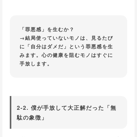
「罪悪感」を生むか？
→結局使っていないモノは、見るたび
に「自分はダメだ」という罪悪感を生
みます。心の健康を阻むモノはすぐに
手放します。
2-2. 僕が手放して大正解だった「無
駄の象徴」