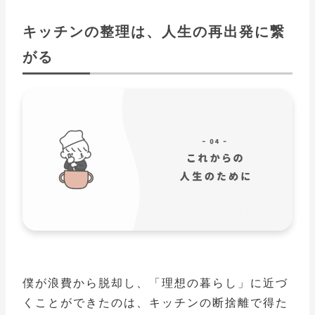
キッチンの整理は、人生の再出発に繋
がる
僕が浪費から脱却し、「理想の暮らし」に近づ
くことができたのは、キッチンの断捨離で得た