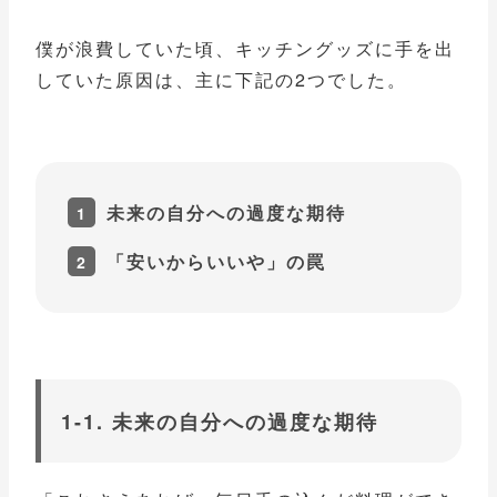
僕が浪費していた頃、キッチングッズに手を出
していた原因は、主に下記の2つでした。
未来の自分への過度な期待
「安いからいいや」の罠
1-1. 未来の自分への過度な期待