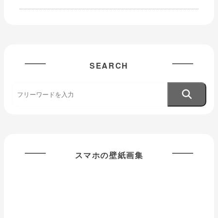
SEARCH
スマホの壁紙画集