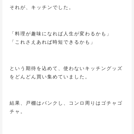
それが、キッチンでした。
「料理が趣味になれば人生が変わるかも」
「これさえあれば時短できるかも」
という期待を込めて、使わないキッチングッズ
をどんどん買い集めていました。
結果、戸棚はパンクし、コンロ周りはゴチャゴ
チャ。