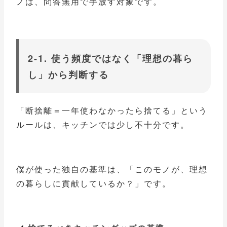
ノは、問答無用で手放す対象です。
2-1. 使う頻度ではなく「理想の暮ら
し」から判断する
「断捨離＝一年使わなかったら捨てる」という
ルールは、キッチンでは少し不十分です。
僕が使った独自の基準は、「このモノが、理想
の暮らしに貢献しているか？」です。