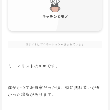
当サイトはプロモーションが含まれています
ミニマリストのaimです。
僕がかつて浪費家だった頃、特に無駄遣いが多
かった場所があります。