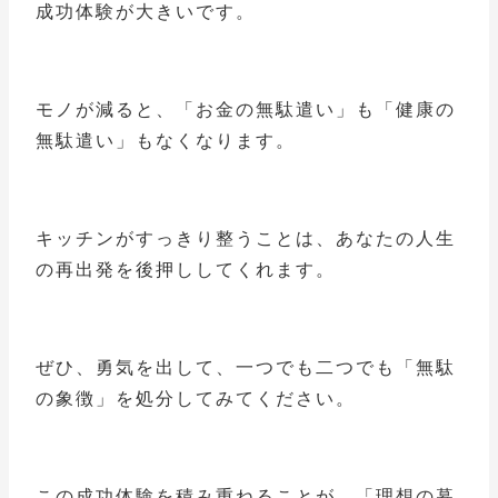
成功体験が大きいです。
モノが減ると、「お金の無駄遣い」も「健康の
無駄遣い」もなくなります。
キッチンがすっきり整うことは、あなたの人生
の再出発を後押ししてくれます。
ぜひ、勇気を出して、一つでも二つでも「無駄
の象徴」を処分してみてください。
この成功体験を積み重ねることが、「理想の暮