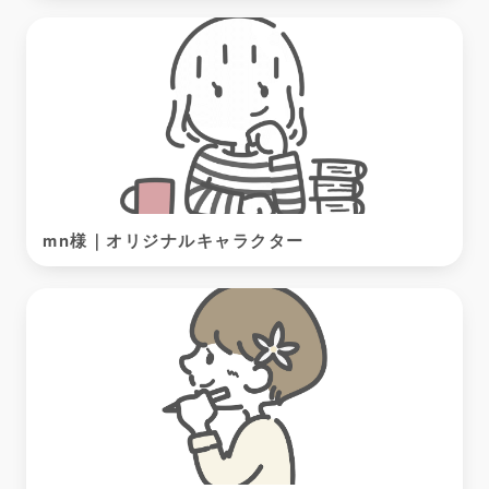
mn様｜オリジナルキャラクター