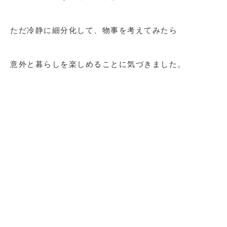
ただ冷静に細分化して、物事を考えてみたら
意外と暮らしを楽しめることに気づきました。