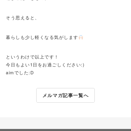
そう思えると、
暮らしも少し軽くなる気がします
というわけで以上です！
今日もよい1日をお過ごしください:)
aimでした:D
メルマガ記事一覧へ