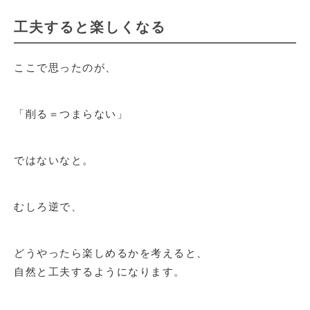
工夫すると楽しくなる
ここで思ったのが、
「削る＝つまらない」
ではないなと。
むしろ逆で、
どうやったら楽しめるかを考えると、
自然と工夫するようになります。