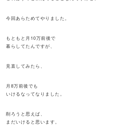
今回あらためてやりました。
もともと月10万前後で
暮らしてたんですが、
見直してみたら、
月8万前後でも
いけるなってなりました。
削ろうと思えば、
まだいけると思います。