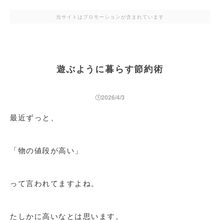
当サイトはプロモーションが含まれています
遊ぶように暮らす節約術
2026/4/3
最近ずっと、
「物の値段が高い」
って言われてますよね。
たしかに高いなとは思います。