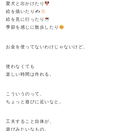
愛犬と出かけたり
絵を描いたり✍
絵を見に行ったり
季節を感じに散歩したり
お金を使ってないわけじゃないけど、
使わなくても
楽しい時間は作れる。
こういうのって、
ちょっと遊びに近いなと。
工夫すること自体が、
遊びみたいなもの。