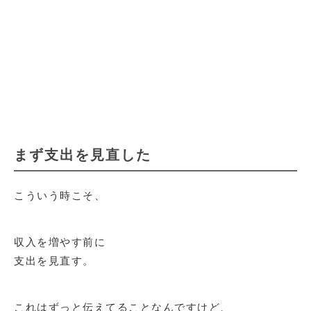
まず支出を見直した
こういう時こそ、
収入を増やす前に
支出を見直す。
これはずっと伝えてることなんですけど、