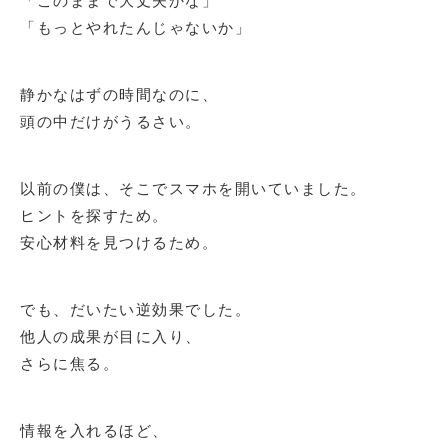
「もっとやれたんじゃないか」
静かなはずの時間なのに、
頭の中だけがうるさい。
以前の僕は、そこでスマホを開いていました。
ヒントを探すため。
安心材料を見つけるため。
でも、だいたい逆効果でした。
他人の成果が目に入り、
さらに焦る。
情報を入れるほど、