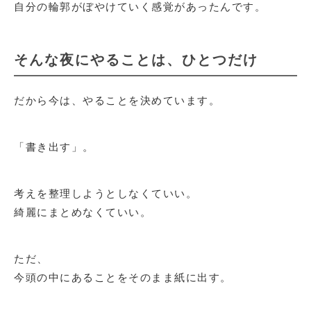
自分の輪郭がぼやけていく感覚があったんです。
そんな夜にやることは、ひとつだけ
だから今は、やることを決めています。
「書き出す」。
考えを整理しようとしなくていい。
綺麗にまとめなくていい。
ただ、
今頭の中にあることをそのまま紙に出す。