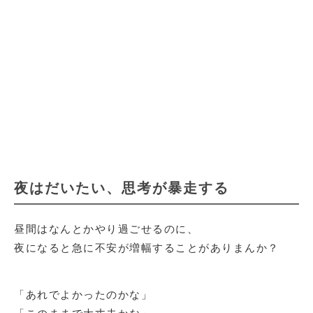
夜はだいたい、思考が暴走する
昼間はなんとかやり過ごせるのに、
夜になると急に不安が増幅することがありまんか？
「あれでよかったのかな」
「このままで大丈夫かな」