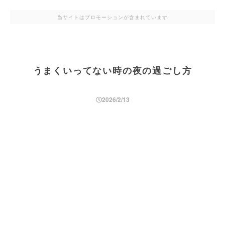
当サイトはプロモーションが含まれています
うまくいってない時の夜の過ごし方
2026/2/13