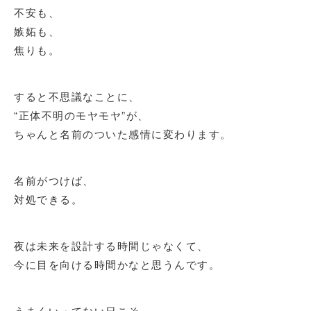
不安も、
嫉妬も、
焦りも。
すると不思議なことに、
“正体不明のモヤモヤ”が、
ちゃんと名前のついた感情に変わります。
名前がつけば、
対処できる。
夜は未来を設計する時間じゃなくて、
今に目を向ける時間かなと思うんです。
うまくいってない日こそ、