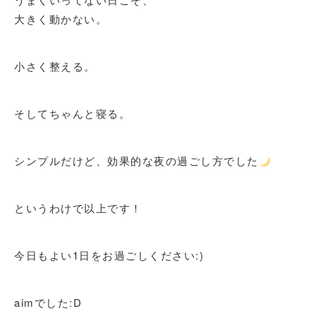
大きく動かない。
小さく整える。
そしてちゃんと寝る。
シンプルだけど、効果的な夜の過ごし方でした
というわけで以上です！
今日もよい1日をお過ごしください:)
aimでした:D