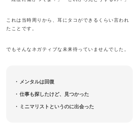
これは当時周りから、耳にタコができるくらい言われ
たことです。
でもそんなネガティブな未来待っていませんでした。
メンタルは回復
仕事も探したけど、見つかった
ミニマリストというのに出会った