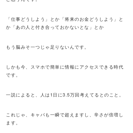
「仕事どうしよう」とか「将来のお金どうしよう」と
か「あの人と付き合っておかないとな」とか
もう脳みそ一つじゃ足りないんです。
しかも今、スマホで簡単に情報にアクセスできる時代
です。
一説によると、人は1日に3.5万回考えてるとのこと。
これじゃ、キャパも一瞬で超えますし、辛さが倍増し
ます。