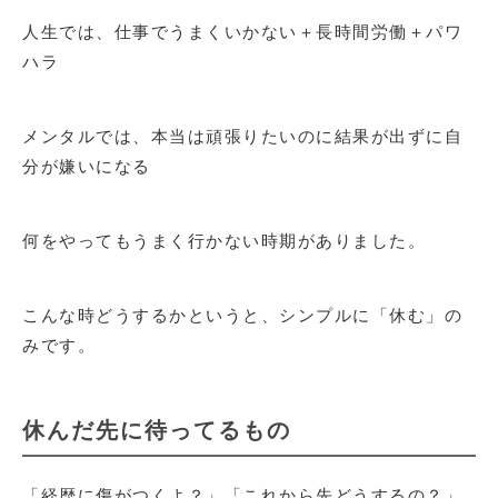
人生では、仕事でうまくいかない＋長時間労働＋パワ
ハラ
メンタルでは、本当は頑張りたいのに結果が出ずに自
分が嫌いになる
何をやってもうまく行かない時期がありました。
こんな時どうするかというと、シンプルに「休む」の
みです。
休んだ先に待ってるもの
「経歴に傷がつくよ？」「これから先どうするの？」