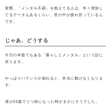
実際、「メンタル不調」を抱えてる人は、年々増加し
てるデータもあるくらい、世の中が疲れ切っているん
です。
じゃあ、どうする
今日の本題でもある「暮らしとメンタル」という話に
戻ります。
やっぱりバランスが崩れると、本当に動けなくなりま
す。
僕が22歳でうつ病になった時がまさにそうでした。