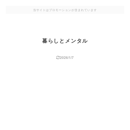
当サイトはプロモーションが含まれています
暮らしとメンタル
2026/1/7