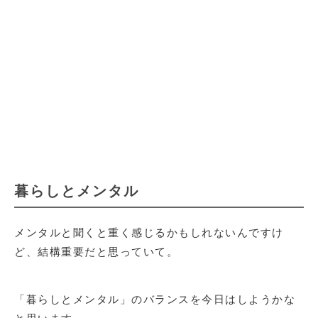
暮らしとメンタル
メンタルと聞くと重く感じるかもしれないんですけ
ど、結構重要だと思っていて。
「暮らしとメンタル」のバランスを今日はしようかな
と思います。