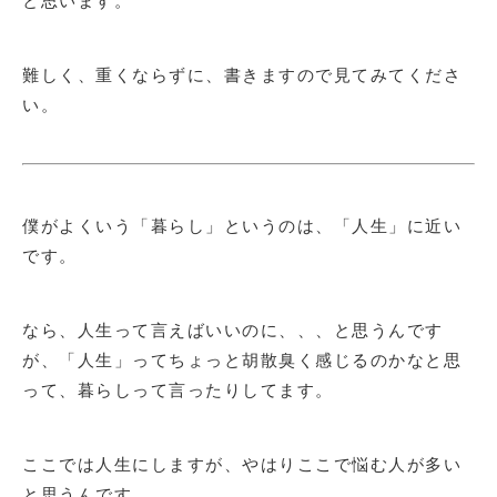
難しく、重くならずに、書きますので見てみてくださ
い。
僕がよくいう「暮らし」というのは、「人生」に近い
です。
なら、人生って言えばいいのに、、、と思うんです
が、「人生」ってちょっと胡散臭く感じるのかなと思
って、暮らしって言ったりしてます。
ここでは人生にしますが、やはりここで悩む人が多い
と思うんです。