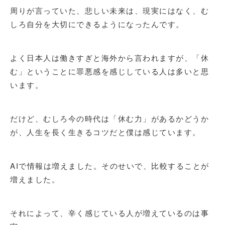
周りが言っていた、悲しい未来は、現実にはなく、む
しろ自分を大切にできるようになったんです。
よく日本人は働きすぎと海外から言われますが、「休
む」ということに罪悪感を感じしている人は多いと思
います。
だけど、むしろ今の時代は「休む力」があるかどうか
が、人生を長く生きるコツだと僕は感じています。
AIで情報は増えました。そのせいで、比較することが
増えました。
それによって、辛く感じている人が増えているのは事