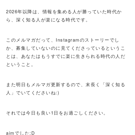
2026年以降は、情報を集める人が勝っていた時代か
ら、深く知る人が楽になる時代です。
このメルマガだって、Instagramのストーリーでし
か、募集していないのに見てくださっているというこ
とは、あなたはもうすでに楽に生きられる時代の人だ
ということ。
また明日もメルマガ更新するので、末長く「深く知る
人」でいてくださいね:)
それでは今日も良い1日をお過ごしください。
aimでした:D