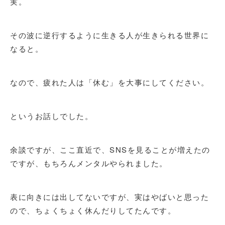
実。
その波に逆行するように生きる人が生きられる世界に
なると。
なので、疲れた人は「休む」を大事にしてください。
というお話しでした。
余談ですが、ここ直近で、SNSを見ることが増えたの
ですが、もちろんメンタルやられました。
表に向きには出してないですが、実はやばいと思った
ので、ちょくちょく休んだりしてたんです。