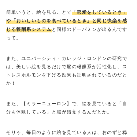
簡単いうと、絵を見ることで
「恋愛をしているとき」
や「おいしいものを食べているとき」と同じ快楽を感
じる報酬系システム
と同様のドーパミンが出るんです
って。
また、ユニバーシティ・カレッジ・ロンドンの研究で
は、美しい絵を見るだけで脳の報酬系が活性化し、ス
トレスホルモンを下げる効果も証明されているのだと
か！
また、【ミラーニューロン】で、絵を見ていると「自
分も体験している」と脳が錯覚するんだとか。
そりゃ、毎日のように絵を見ている人は、おのずと穏