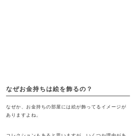
なぜお金持ちは絵を飾るの？
なぜか、お金持ちの部屋には絵が飾ってるイメージが
ありますよね。
コレクションもあると思いますが、いくつか理由があ