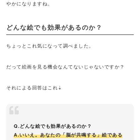
やかになりますね。
どんな絵でも効果があるのか？
ちょっとこれ気になって調べました。
だって絵画を見る機会なんてないじゃないですか？
それによる回答はこれ⇣
Q.どんな絵でも効果があるのか？
A.いいえ。あなたの「脳が共鳴する」絵である