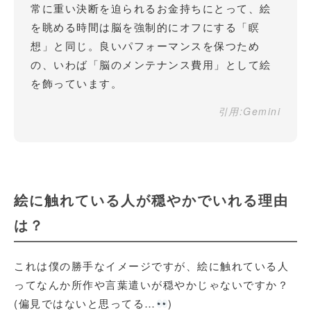
常に重い決断を迫られるお金持ちにとって、絵
を眺める時間は脳を強制的にオフにする「瞑
想」と同じ。良いパフォーマンスを保つため
の、いわば「脳のメンテナンス費用」として絵
を飾っています。
引用:Gemini
絵に触れている人が穏やかでいれる理由
は？
これは僕の勝手なイメージですが、絵に触れている人
ってなんか所作や言葉遣いが穏やかじゃないですか？
(偏見ではないと思ってる…
)