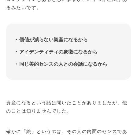
るみたいです。
価値が減らない資産になるから
アイデンティティの象徴になるから
同じ美的センスの人との会話になるから
資産になるという話は聞いたことがありましたが、他
のことは知りませんでした。
確かに「絵」というのは、その人の内面のセンスであ