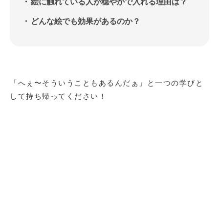
絵に触れている人が穏やかで入れる理由は？
どんな絵でも効果があるのか？
「へぇ〜そういうこともあるんだぁ」と一つの学びと
して持ち帰ってください！