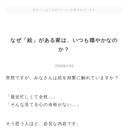
当サイトはプロモーションが含まれています
なぜ「絵」がある家は、いつも穏やかなの
か？
2026/1/23
突然ですが、みなさんは絵を頻繁に触れていますか？
「最近忙しくて全然…」
「そんな見てる心の余裕がない…」
そう思う人ほど、必見な内容です。