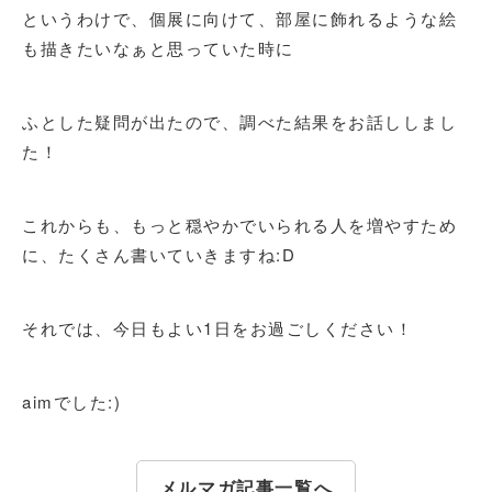
というわけで、個展に向けて、部屋に飾れるような絵
も描きたいなぁと思っていた時に
ふとした疑問が出たので、調べた結果をお話ししまし
た！
これからも、もっと穏やかでいられる人を増やすため
に、たくさん書いていきますね:D
それでは、今日もよい1日をお過ごしください！
aimでした:)
メルマガ記事一覧へ