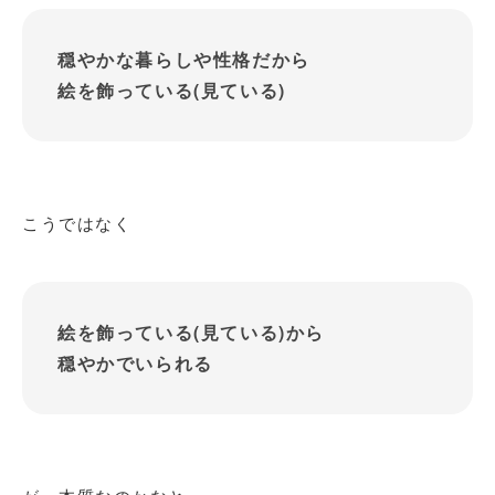
穏やかな暮らしや性格だから
絵を飾っている(見ている)
こうではなく
絵を飾っている(見ている)から
穏やかでいられる