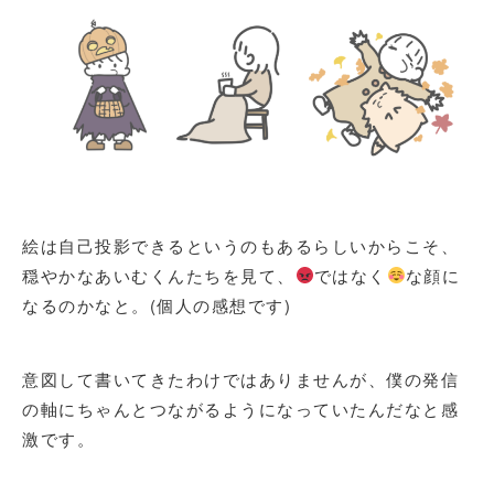
絵は自己投影できるというのもあるらしいからこそ、
穏やかなあいむくんたちを見て、
ではなく
な顔に
なるのかなと。(個人の感想です)
意図して書いてきたわけではありませんが、僕の発信
の軸にちゃんとつながるようになっていたんだなと感
激です。