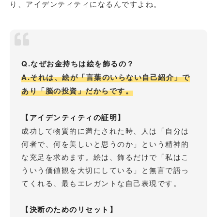
り、アイデンティティになるんですよね。
Q.なぜお金持ちは絵を飾るの？
A.それは、絵が「言葉のいらない自己紹介」で
あり「脳の投資」だからです。
【アイデンティティの証明】
成功して物質的に満たされた時、人は「自分は
何者で、何を美しいと思うのか」という精神的
な充足を求めます。絵は、飾るだけで「私はこ
ういう価値観を大切にしている」と無言で語っ
てくれる、最もエレガントな自己表現です。
【決断のためのリセット】