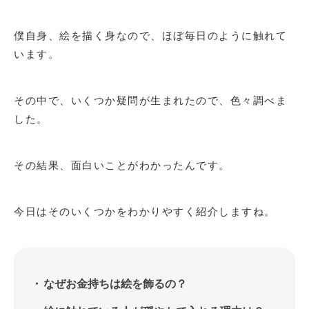
僕自身、絵を描く身なので、ほぼ毎日のように触れて
います。
その中で、いくつか疑問が生まれたので、色々調べま
した。
その結果、面白いことがわかったんです。
今日はそのいくつかをわかりやすく紹介しますね。
なぜお金持ちは絵を飾るの？