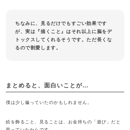
ちなみに、見るだけでもすごい効果です
が、実は『描くこと』はそれ以上に脳をデ
トックスしてくれるそうです。ただ長くな
るので割愛します。
まとめると、面白いことが…
僕は少し偏っていたのかもしれません。
絵を飾ること、見ることは、お金持ちの「遊び」だと
思っていたからです。