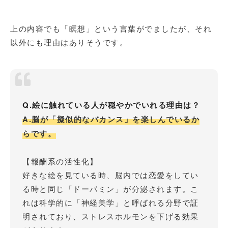
上の内容でも「瞑想」という言葉がでましたが、それ
以外にも理由はありそうです。
Q.絵に触れている人が穏やかでいれる理由は？
A.脳が「擬似的なバカンス」を楽しんでいるか
らです。
【報酬系の活性化】
好きな絵を見ている時、脳内では恋愛をしてい
る時と同じ「ドーパミン」が分泌されます。こ
れは科学的に「神経美学」と呼ばれる分野で証
明されており、ストレスホルモンを下げる効果