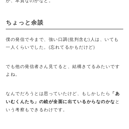
が、本質なのかなと。
ちょっと余談
僕の発信で今まで、強い口調(批判含む)人は、いても
一人くらいでした。(忘れてるかもだけど)
でも他の発信者さん見てると、結構きてるみたいです
よね。
なんでだろうとは思っていたけど、もしかしたら
「あ
いむくんたち」の絵が全面に出ているからなのかな
と
いう考察もできるわけです。