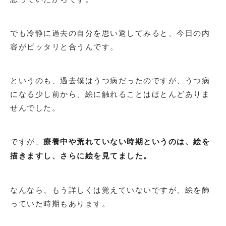
でも冷静に過去の自分を思い返してみると、今日の内
容がピッタリと合うんです。
というのも、過去僕はうつ病だったのですが、うつ病
になる少し前から、絵に触れることはほとんどありま
せんでした。
ですが、
療養中や荒れていない時期というのは、絵を
描きますし、さらに絵を見てました。
なんなら、もう詳しくは覚えていないですが、絵を飾
っていた時期もあります。