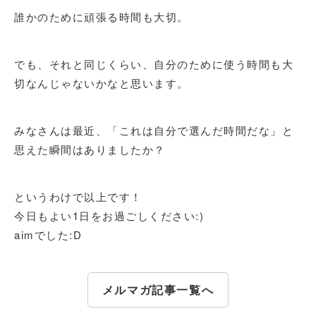
誰かのために頑張る時間も大切。
でも、それと同じくらい、自分のために使う時間も大
切なんじゃないかなと思います。
みなさんは最近、「これは自分で選んだ時間だな」と
思えた瞬間はありましたか？
というわけで以上です！
今日もよい1日をお過ごしください:)
aimでした:D
メルマガ記事一覧へ