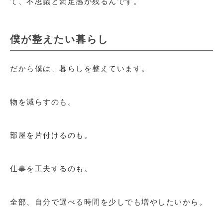
て、不思議と満足感が残るんです。
僕が整えたい暮らし
だから僕は、暮らしを整えています。
物を減らすのも。
部屋を片付けるのも。
仕事を工夫するのも。
全部、自分で選べる時間を少しでも増やしたいから。