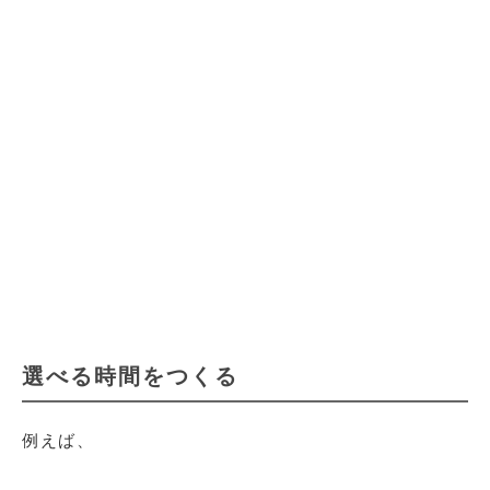
選べる時間をつくる
例えば、