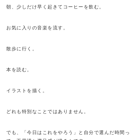
朝、少しだけ早く起きてコーヒーを飲む。
お気に入りの音楽を流す。
散歩に行く。
本を読む。
イラストを描く。
どれも特別なことではありません。
でも、「今日はこれをやろう」と自分で選んだ時間っ