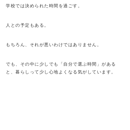
学校では決められた時間を過ごす。
人との予定もある。
もちろん、それが悪いわけではありません。
でも、その中に少しでも「自分で選ぶ時間」がある
と、暮らしって少し心地よくなる気がしています。