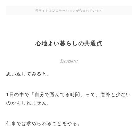
当サイトはプロモーションが含まれています
心地よい暮らしの共通点
2026/7/7
思い返してみると、
1日の中で「自分で選んでる時間」って、意外と少ない
のかもしれません。
仕事では求められることをやる。