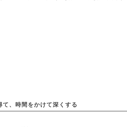
得て、時間をかけて深くする