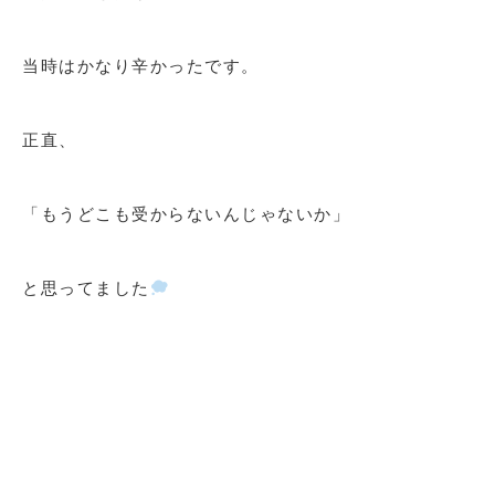
当時はかなり辛かったです。
正直、
「もうどこも受からないんじゃないか」
と思ってました