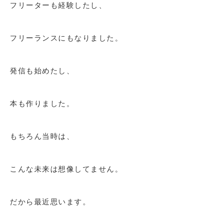
フリーターも経験したし、
フリーランスにもなりました。
発信も始めたし、
本も作りました。
もちろん当時は、
こんな未来は想像してません。
だから最近思います。