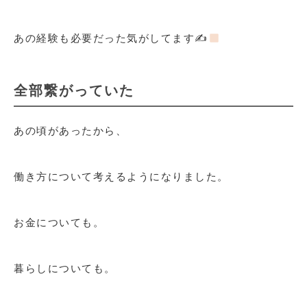
あの経験も必要だった気がしてます✍
全部繋がっていた
あの頃があったから、
働き方について考えるようになりました。
お金についても。
暮らしについても。