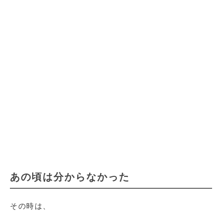
あの頃は分からなかった
その時は、