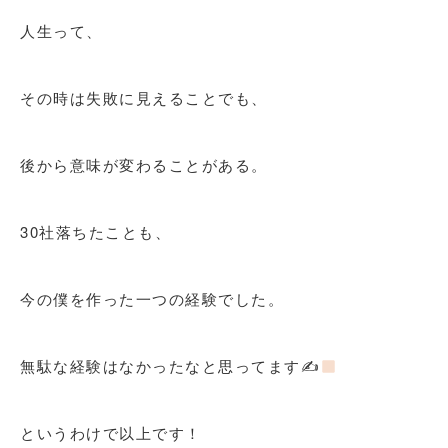
人生って、
その時は失敗に見えることでも、
後から意味が変わることがある。
30社落ちたことも、
今の僕を作った一つの経験でした。
無駄な経験はなかったなと思ってます✍
というわけで以上です！