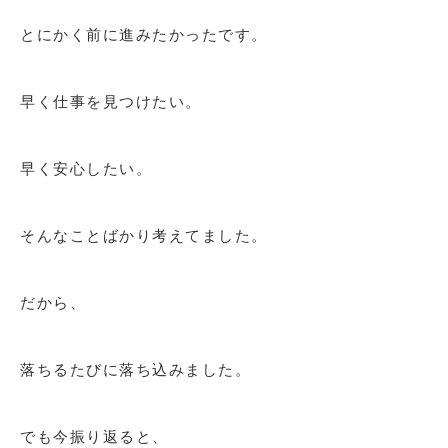
とにかく前に進みたかったです。
早く仕事を見つけたい。
早く安心したい。
そんなことばかり考えてました。
だから、
落ちるたびに落ち込みました。
でも今振り返ると、