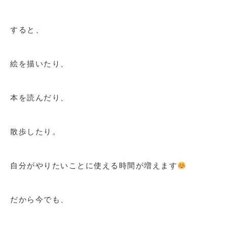
すると、
絵を描いたり、
本を読んだり、
散歩したり。
自分がやりたいことに使える時間が増えます
だから今でも、