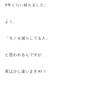
5年くらい経ちました。
よく、
「モノを減らしてる人」
と思われるんですが、
実は少し違います✍