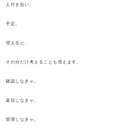
人付き合い。
予定。
増えると、
その分だけ考えることも増えます。
確認しなきゃ。
返信しなきゃ。
管理しなきゃ。