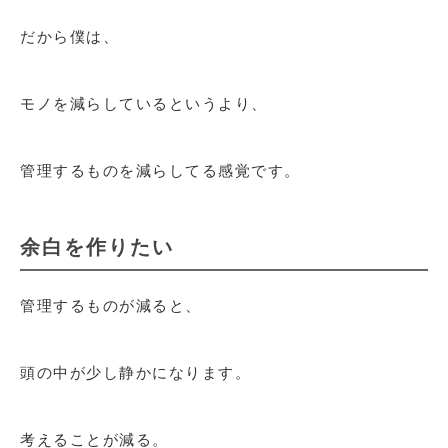
だから僕は、
モノを減らしているというより、
管理するものを減らしてる感覚です。
余白を作りたい
管理するものが減ると、
頭の中が少し静かになります。
考えることが減る。