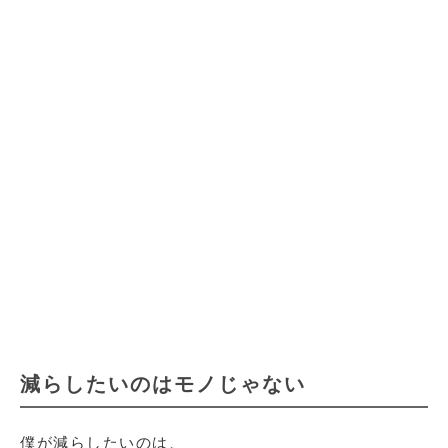
減らしたいのはモノじゃない
僕が減らしたいのは、