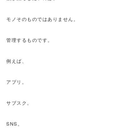
モノそのものではありません。
管理するものです。
例えば、
アプリ。
サブスク。
SNS。