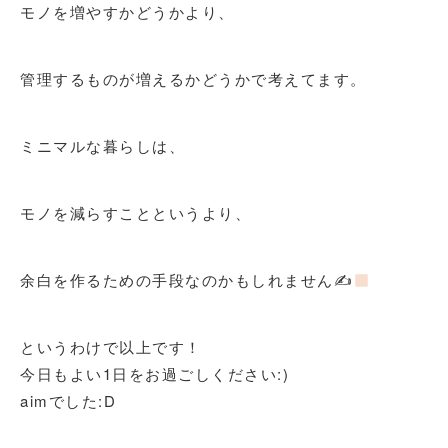
モノを増やすかどうかより、
管理するものが増えるかどうかで考えてます。
ミニマルな暮らしは、
モノを減らすことというより、
余白を作るための手段なのかもしれません✍
というわけで以上です！
今日もよい1日をお過ごしください:)
aimでした:D