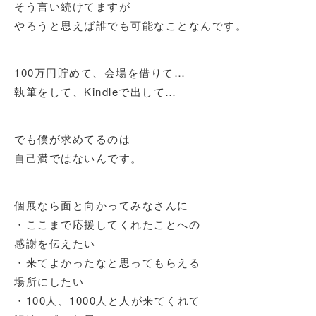
そう言い続けてますが
やろうと思えば誰でも可能なことなんです。
100万円貯めて、会場を借りて…
執筆をして、Kindleで出して…
でも僕が求めてるのは
自己満ではないんです。
個展なら面と向かってみなさんに
・ここまで応援してくれたことへの
感謝を伝えたい
・来てよかったなと思ってもらえる
場所にしたい
・100人、1000人と人が来てくれて