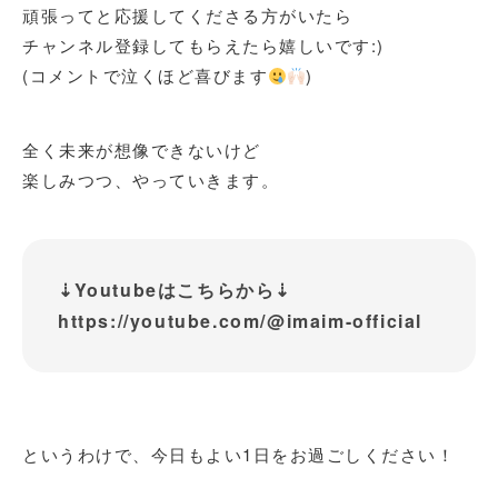
頑張ってと応援してくださる方がいたら
チャンネル登録してもらえたら嬉しいです:)
(コメントで泣くほど喜びます
)
全く未来が想像できないけど
楽しみつつ、やっていきます。
⇣Youtubeはこちらから⇣
https://youtube.com/@imaim-official
というわけで、今日もよい1日をお過ごしください！