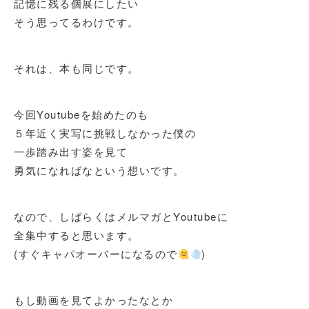
記憶に残る個展にしたい
そう思ってるわけです。
それは、本も同じです。
今回Youtubeを始めたのも
５年近く実写に挑戦しなかった僕の
一歩踏み出す姿を見て
勇気になればなという想いです。
なので、しばらくはメルマガとYoutubeに
全集中すると思います。
(すぐキャパオーバーになるので
)
もし動画を見てよかったなとか