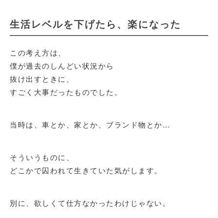
生活レベルを下げたら、楽になった
この考え方は、
僕が過去のしんどい状況から
抜け出すときに、
すごく大事だったものでした。
当時は、車とか、家とか、ブランド物とか…
そういうものに、
どこかで囚われて生きていた気がします。
別に、欲しくて仕方なかったわけじゃない。