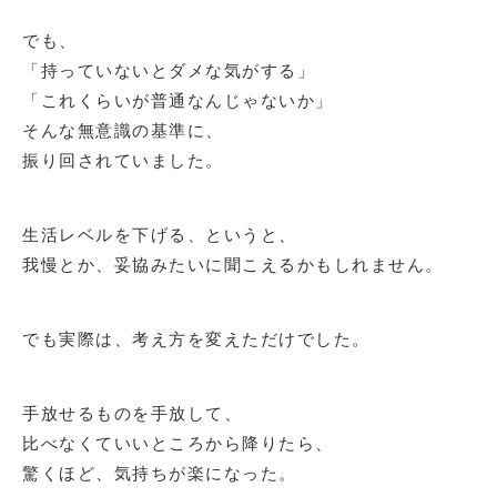
でも、
「持っていないとダメな気がする」
「これくらいが普通なんじゃないか」
そんな無意識の基準に、
振り回されていました。
生活レベルを下げる、というと、
我慢とか、妥協みたいに聞こえるかもしれません。
でも実際は、考え方を変えただけでした。
手放せるものを手放して、
比べなくていいところから降りたら、
驚くほど、気持ちが楽になった。