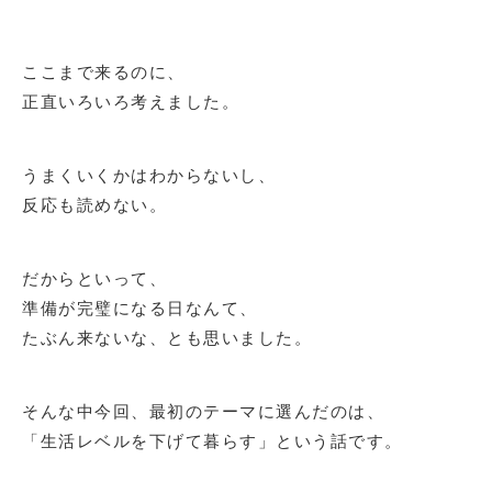
ここまで来るのに、
正直いろいろ考えました。
うまくいくかはわからないし、
反応も読めない。
だからといって、
準備が完璧になる日なんて、
たぶん来ないな、とも思いました。
そんな中今回、最初のテーマに選んだのは、
「生活レベルを下げて暮らす」という話です。