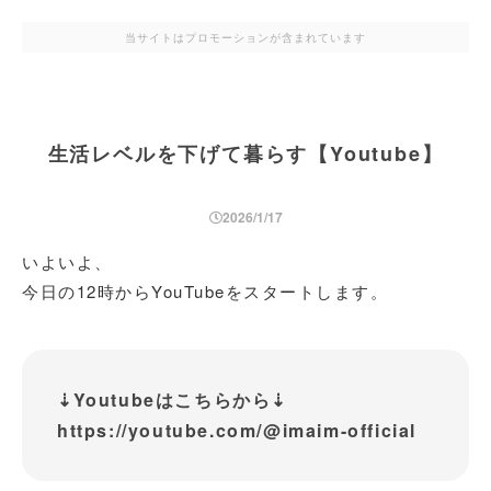
当サイトはプロモーションが含まれています
生活レベルを下げて暮らす【Youtube】
2026/1/17
いよいよ、
今日の12時からYouTubeをスタートします。
⇣Youtubeはこちらから⇣
https://youtube.com/@imaim-official