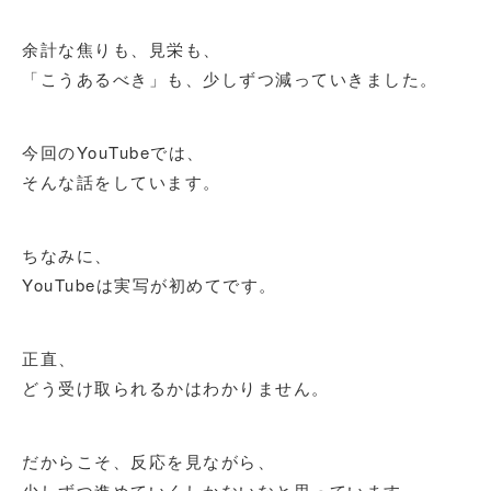
余計な焦りも、見栄も、
「こうあるべき」も、少しずつ減っていきました。
今回のYouTubeでは、
そんな話をしています。
ちなみに、
YouTubeは実写が初めてです。
正直、
どう受け取られるかはわかりません。
だからこそ、反応を見ながら、
少しずつ進めていくしかないなと思っています。