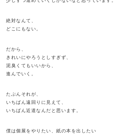
絶対なんて、
どこにもない。
だから、
きれいにやろうとしすぎず、
泥臭くてもいいから、
進んでいく。
たぶんそれが、
いちばん遠回りに見えて、
いちばん近道なんだと思います。
僕は個展をやりたい、紙の本を出したい